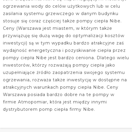
ogrzewania wody do celów użytkowych lub w celu
zasilania systemu grzewczego w danym budynku
stosuje się coraz częściej także pompy ciepła Nibe.
Ceny (Warszawa jest miastem, w którym także
przywiązuję się dużą wagę do optymalizacji kosztów
inwestycji) są w tym wypadku bardzo atrakcyjne zaś
wydajność energetyczna i pozyskiwanie ciepła przez
pompy ciepła Nibe jest bardzo ceniona. Dlatego wielu
inwestorów, którzy rozważają pompy ciepła jako
uzupełniające źródło zaopatrzenia swojego systemu
ogrzewania, rozważa także inwestycję w dostępne na
atrakcyjnych warunkach pompy ciepła Nibe. Ceny
Warszawa posiada bardzo dobre na te pompy w
firmie Atmopomiar, która jest między innymi
dystrybutorem pomp ciepła firmy Nibe.