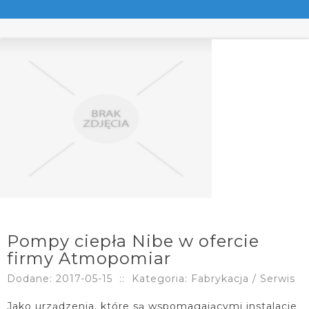
Pompy ciepła Nibe w ofercie
firmy Atmopomiar
Dodane: 2017-05-15
::
Kategoria: Fabrykacja / Serwis
Jako urządzenia, które są wspomagającymi instalacje