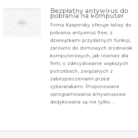
Bezpłatny antywirus do
pobrania na komputer
Firma Kaspersky oferuje łatwy do
pobrania antywirus free, z
dziesiątkami przydatnych funkcji,
zarówno do domowych środowisk
komputerowych, jak również dla
firm, o zdecydowanie większych
potrzebach, związanych z
zabezpieczeniami przed
cyberatakami. Proponowane
oprogramowania antywirusowe
dedykowane są nie tylko...