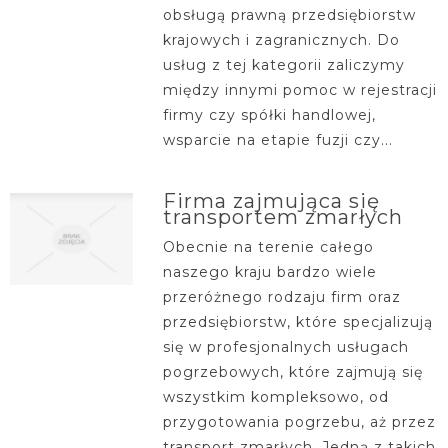
obsługą prawną przedsiębiorstw
krajowych i zagranicznych. Do
usług z tej kategorii zaliczymy
między innymi pomoc w rejestracji
firmy czy spółki handlowej,
wsparcie na etapie fuzji czy...
Firma zajmująca się
transportem zmarłych
Obecnie na terenie całego
naszego kraju bardzo wiele
przeróżnego rodzaju firm oraz
przedsiębiorstw, które specjalizują
się w profesjonalnych usługach
pogrzebowych, które zajmują się
wszystkim kompleksowo, od
przygotowania pogrzebu, aż przez
transport zmarłych. Jedną z takich