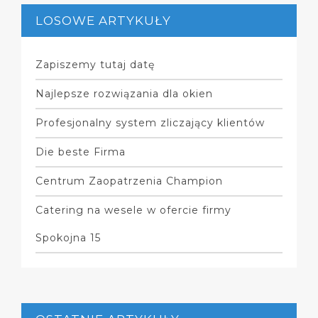
LOSOWE ARTYKUŁY
Zapiszemy tutaj datę
Najlepsze rozwiązania dla okien
Profesjonalny system zliczający klientów
Die beste Firma
Centrum Zaopatrzenia Champion
Catering na wesele w ofercie firmy
Spokojna 15