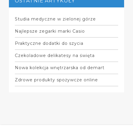
OSTATNIE ARTYKUŁY
Studia medyczne w zielonej górze
Najlepsze zegarki marki Casio
Praktyczne dodatki do szycia
Czekoladowe delikatesy na święta
Nowa kolekcja wnętrzarska od demart
Zdrowe produkty spożywcze online