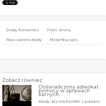
Dodaj Komentarz
Poleć stronę
Wpis zawiera błędy
Modyfikuj wpis
Zobacz również:
Doświadczony adwokat
pomocy w sprawach
karnych.
Każdy, kto ma konflikt z prawem,