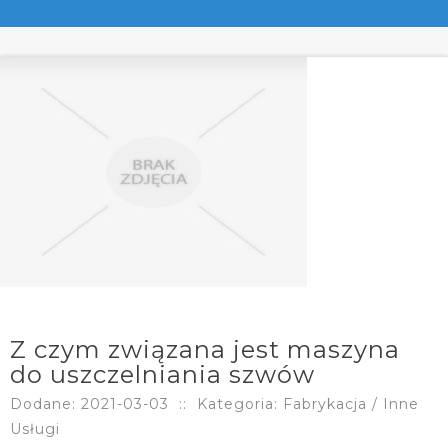
Z czym związana jest maszyna
do uszczelniania szwów
Dodane: 2021-03-03
::
Kategoria: Fabrykacja / Inne
Usługi