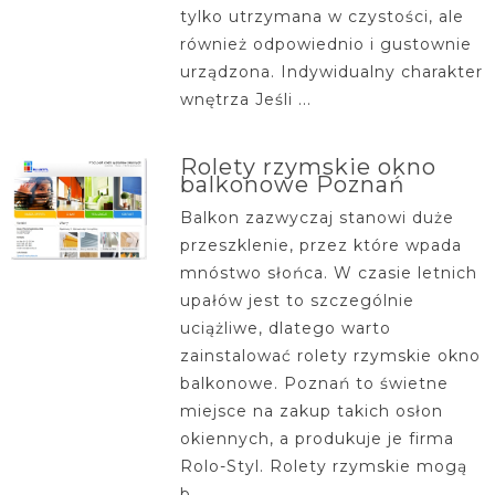
tylko utrzymana w czystości, ale
również odpowiednio i gustownie
urządzona. Indywidualny charakter
wnętrza Jeśli ...
Rolety rzymskie okno
balkonowe Poznań
Balkon zazwyczaj stanowi duże
przeszklenie, przez które wpada
mnóstwo słońca. W czasie letnich
upałów jest to szczególnie
uciążliwe, dlatego warto
zainstalować rolety rzymskie okno
balkonowe. Poznań to świetne
miejsce na zakup takich osłon
okiennych, a produkuje je firma
Rolo-Styl. Rolety rzymskie mogą
b...