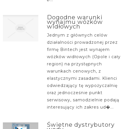
Dogodne warunki
wynajmu wózków
widłowych
Jednym z głównych celów
działalności prowadzonej przez
firmę Bintech jest wynajem
wózków widłowych (Opole i cały
region) na przystępnych
warunkach cenowych, z
elastycznymi zasadami. Klienci
odwiedzający tę wypożyczalnię
oraz jednocześnie punkt
serwisowy, samodzielnie podają
interesujący ich zakres ud�...
Świetne dystrybutory