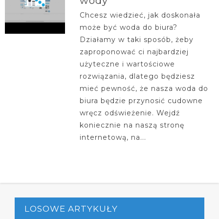
wody
Chcesz wiedzieć, jak doskonała
może być woda do biura?
Działamy w taki sposób, żeby
zaproponować ci najbardziej
użyteczne i wartościowe
rozwiązania, dlatego będziesz
mieć pewność, że nasza woda do
biura będzie przynosić cudowne
wręcz odświeżenie. Wejdź
koniecznie na naszą stronę
internetową, na...
LOSOWE ARTYKUŁY