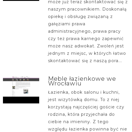
może już teraz skontaktować się z
naszym pracownikiem. Doskonałą
opiekę i obsługę związaną z
gałęziami prawa
administracyjnego, prawa pracy
czy też prawa karnego zapewnić
może nasz adwokat. Zwoleń jest
jednym z miejsc, w których łatwo
skontaktować się z naszą pora...
Meble łazienkowe we
Wrocławiu
Łazienka, obok salonu i kuchni,
jest wizytówką domu. To z niej
korzystają najczęściej goście czy
rodzina, która przyjechała do
ciebie na imieniny. Z tego
względu łazienka powinna być nie