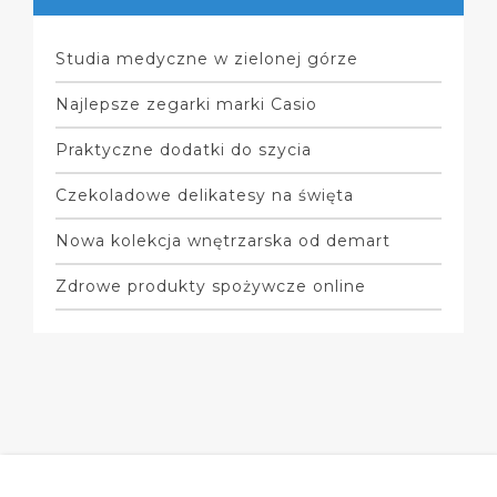
Studia medyczne w zielonej górze
Najlepsze zegarki marki Casio
Praktyczne dodatki do szycia
Czekoladowe delikatesy na święta
Nowa kolekcja wnętrzarska od demart
Zdrowe produkty spożywcze online