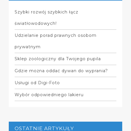
Szybki rozwój szybkich łącz
światłowodowych!
Udzielanie porad prawnych osobom
prywatnym
Sklep zoologiczny dla Twojego pupila
Gdzie można oddać dywan do wyprania?
Usługi od Digi-Foto
Wybór odpowiedniego lakieru
OSTATNIE ARTYKUŁY