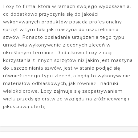
Loxy to firma, która w ramach swojego wyposażenia,
co dodatkowo przyczynia się do jakości
wykonywanych produktów posiada profesjonalny
sprzęt w tym taki jak maszyna do uszczelniania
szwów. Ponadto posiadanie urządzenia tego typu
umożliwia wykonywanie zleconych zleceń w
określonym terminie. Dodatkowo Loxy z racji
korzystania z innych sprzętów niż jakim jest maszyna
do uszczelniania szwów, jest w stanie podjąć się
również innego typu zleceń, a będą to wykonywanie
materiałów odblaskowych, jak również i nadruki
wielokolorowe. Loxy zajmuje się zaopatrywaniem
wielu przedsiębiorstw ze względu na zróżnicowaną i
jakościową ofertę.