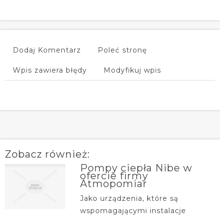
Dodaj Komentarz
Poleć stronę
Wpis zawiera błędy
Modyfikuj wpis
Zobacz również:
Pompy ciepła Nibe w
ofercie firmy
Atmopomiar
Jako urządzenia, które są
wspomagającymi instalacje