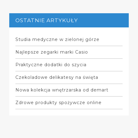
OSTATNIE ARTYKUŁY
Studia medyczne w zielonej górze
Najlepsze zegarki marki Casio
Praktyczne dodatki do szycia
Czekoladowe delikatesy na święta
Nowa kolekcja wnętrzarska od demart
Zdrowe produkty spożywcze online