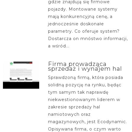
gdzie znajdują się firmowe
pojazdy. Montowane systemy
mają konkurencyjną cenę, a
jednocześnie doskonałe
parametry. Co oferuje system?
Dostarcza on mnóstwo informacji,
a wśród...
Firma prowadząca
sprzedaż i wynajem hal
Sprawdzoną firmą, która posiada
solidną pozycję na rynku, będąc
tym samym tak naprawdę
niekwestionowanym liderem w
zakresie sprzedaży hal
namiotowych oraz
magazynowych, jest Ecodynamic.
Opisywana firma, o czym warto