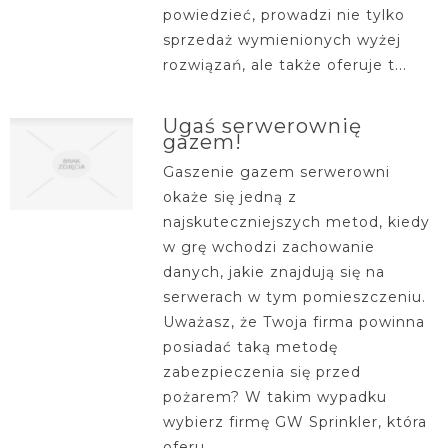
powiedzieć, prowadzi nie tylko
sprzedaż wymienionych wyżej
rozwiązań, ale także oferuje t...
Ugaś serwerownię
gazem!
Gaszenie gazem serwerowni
okaże się jedną z
najskuteczniejszych metod, kiedy
w grę wchodzi zachowanie
danych, jakie znajdują się na
serwerach w tym pomieszczeniu.
Uważasz, że Twoja firma powinna
posiadać taką metodę
zabezpieczenia się przed
pożarem? W takim wypadku
wybierz firmę GW Sprinkler, która
oferu...