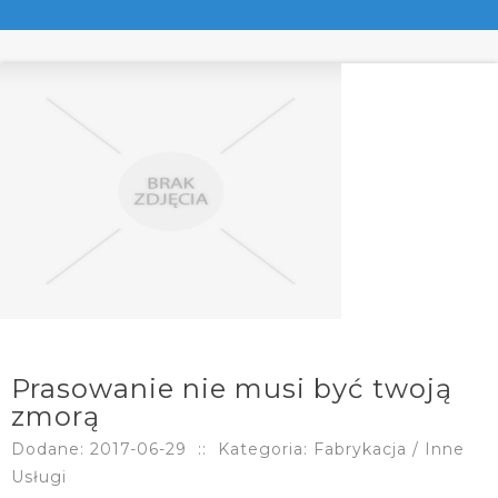
Prasowanie nie musi być twoją
zmorą
Dodane: 2017-06-29
::
Kategoria: Fabrykacja / Inne
Usługi