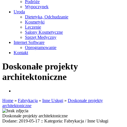
Podróże
Wypoczynek
Uroda
Dietetyka, Odchudzanie
Kosmetyki
Leczenie
Salony Kosmetyczne
Sprzęt Medyczny
Internet Software
Oprogramowanie
Kontakt
Doskonałe projekty
architektoniczne
Home
»
Fabrykacja
»
Inne Usługi
»
Doskonałe projekty
architektoniczne
Doskonałe projekty architektoniczne
Dodane: 2019-05-17
::
Kategoria: Fabrykacja / Inne Usługi