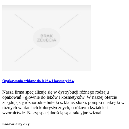
Opakowania szklane do leków i kosmetyków
Nasza firma specjalizuje się w dystrybucji różnego rodzaju
opakowań - głównie do leków i kosmetyków. W naszej ofercie
znajdują się różnorodne butelki szklane, słoiki, pompki i nakrętki w
różnych wariantach kolorystycznych, o różnym kształcie i
wzornictwie. Naszą specjalnością są atrakcyjne wizual...
Losowe artykuły