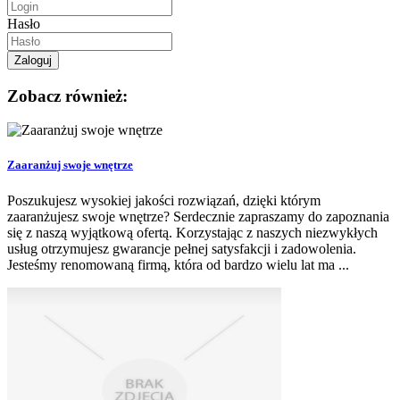
Hasło
Zobacz również:
Zaaranżuj swoje wnętrze
Poszukujesz wysokiej jakości rozwiązań, dzięki którym
zaaranżujesz swoje wnętrze? Serdecznie zapraszamy do zapoznania
się z naszą wyjątkową ofertą. Korzystając z naszych niezwykłych
usług otrzymujesz gwarancje pełnej satysfakcji i zadowolenia.
Jesteśmy renomowaną firmą, która od bardzo wielu lat ma ...