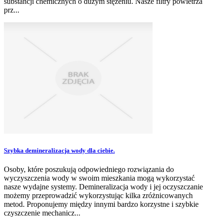
substancji chemicznych o dużym stężeniu. Nasze filtry powietrza
prz...
Szybka demineralizacja wody dla ciebie.
Osoby, które poszukują odpowiedniego rozwiązania do
wyczyszczenia wody w swoim mieszkania mogą wykorzystać
nasze wydajne systemy. Demineralizacja wody i jej oczyszczanie
możemy przeprowadzić wykorzystując kilka zróżnicowanych
metod. Proponujemy między innymi bardzo korzystne i szybkie
czyszczenie mechanicz...