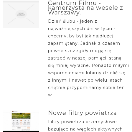
Centrum Filmu -
kamerzysta na wesele z
Warszawy.
Dzień ślubu - jeden z
najważniejszych dni w życiu -
chcemy, by był jak najdłużej
zapamiętany. Jadnak z czasem
pewne szczegóły mogą się
zatrzeć w naszej pamięci, staną
się mniej wyraźne. Ponadto miłymi
wspomnieniami lubimy dzielić się
z innymi i nawet po wielu latach
chętnie przypominamy sobie ten
w...
Nowe filtry powietrza
Filtry powietrza przemysłowe
bazujące na węglach aktywnych