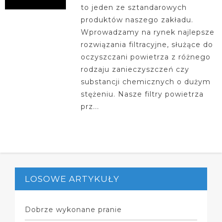
to jeden ze sztandarowych
produktów naszego zakładu.
Wprowadzamy na rynek najlepsze
rozwiązania filtracyjne, służące do
oczyszczani powietrza z różnego
rodzaju zanieczyszczeń czy
substancji chemicznych o dużym
stężeniu. Nasze filtry powietrza
prz...
LOSOWE ARTYKUŁY
Dobrze wykonane pranie