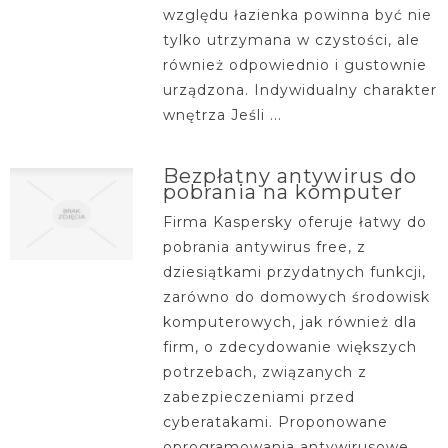
względu łazienka powinna być nie
tylko utrzymana w czystości, ale
również odpowiednio i gustownie
urządzona. Indywidualny charakter
wnętrza Jeśli ...
Bezpłatny antywirus do
pobrania na komputer
Firma Kaspersky oferuje łatwy do
pobrania antywirus free, z
dziesiątkami przydatnych funkcji,
zarówno do domowych środowisk
komputerowych, jak również dla
firm, o zdecydowanie większych
potrzebach, związanych z
zabezpieczeniami przed
cyberatakami. Proponowane
oprogramowania antywirusowe