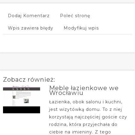
Dodaj Komentarz
Poleć stronę
Wpis zawiera błędy
Modyfikuj wpis
Zobacz również:
Meble łazienkowe we
Wrocławiu
Łazienka, obok salonu i kuchni,
jest wizytówką domu. To z niej
korzystają najczęściej goście czy
rodzina, która przyjechała do
ciebie na imieniny. Z tego