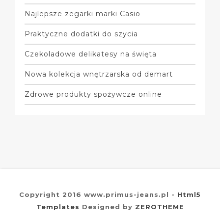
Najlepsze zegarki marki Casio
Praktyczne dodatki do szycia
Czekoladowe delikatesy na święta
Nowa kolekcja wnętrzarska od demart
Zdrowe produkty spożywcze online
Copyright 2016 www.primus-jeans.pl -
Html5
Templates
Designed by
ZEROTHEME