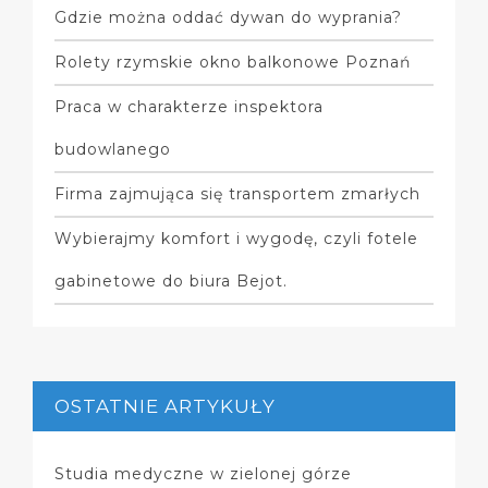
Gdzie można oddać dywan do wyprania?
Rolety rzymskie okno balkonowe Poznań
Praca w charakterze inspektora
budowlanego
Firma zajmująca się transportem zmarłych
Wybierajmy komfort i wygodę, czyli fotele
gabinetowe do biura Bejot.
OSTATNIE ARTYKUŁY
Studia medyczne w zielonej górze