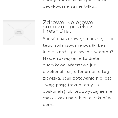
dedykowane są nie tylko...
Zdrowe, kolorowe i
smaczne posiłki z
FreshDiet
Sposób na zdrowe, smaczne, a do
tego zbilansowane posiłki bez
konieczności gotowania w domu?
Nasze rozwiązanie to dieta
pudełkowa. Warszawa już
przekonała się o fenomenie tego
zjawiska. Jeśli gotowanie nie jest
Twoją pasją (rozumiemy to
doskonale) lub też zwyczajnie nie
masz czasu na robienie zakupów i
obm...