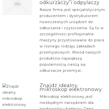
odkurzaczy i odpylaczy
Nasze firma jest specjalistycznym
producentem i dystrybutorem
nowoczesnych urządzeń do
odkurzania i czyszczenia. Są to w
szczególności profesjonalne
maszyny przystosowane do prace
w różnego rodzaju zakładach
przemysłowych. Wsród naszych
produktów największą
popularnością cieszą się
odkurzacze przemysł...
Znajdź idealny
mikroskop elektronowy
Mikroskop elektronowy jest
niezbędnym narzędziem dla
naukowców i badaczy. Cena