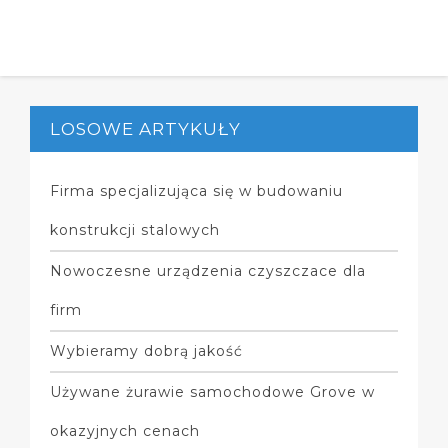
LOSOWE ARTYKUŁY
Firma specjalizująca się w budowaniu
konstrukcji stalowych
Nowoczesne urządzenia czyszczace dla
firm
Wybieramy dobrą jakość
Używane żurawie samochodowe Grove w
okazyjnych cenach