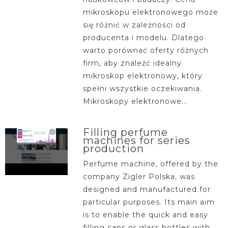
mikroskopu elektronowego może
się różnić w zależności od
producenta i modelu. Dlatego
warto porównać oferty różnych
firm, aby znaleźć idealny
mikroskop elektronowy, który
spełni wszystkie oczekiwania.
Mikroskopy elektronowe...
Filling perfume
machines for series
production
Perfume machine, offered by the
company Zigler Polska, was
designed and manufactured for
particular purposes. Its main aim
is to enable the quick and easy
filling cans or glass bottles with