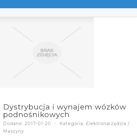
Dystrybucja i wynajem wózków
podnośnikowych
Dodane: 2017-01-20
::
Kategoria: Elektronarzędzia /
Maszyny