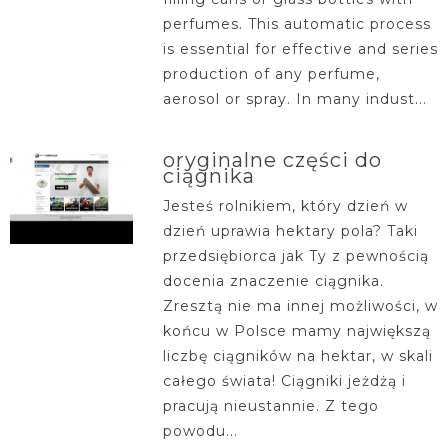
perfumes. This automatic process
is essential for effective and series
production of any perfume,
aerosol or spray. In many indust...
oryginalne części do
ciągnika
Jesteś rolnikiem, który dzień w
dzień uprawia hektary pola? Taki
przedsiębiorca jak Ty z pewnością
docenia znaczenie ciągnika.
Zresztą nie ma innej możliwości, w
końcu w Polsce mamy największą
liczbę ciągników na hektar, w skali
całego świata! Ciągniki jeżdżą i
pracują nieustannie. Z tego
powodu...