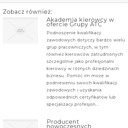
Zobacz również:
Akademia kierowcy w
ofercie Grupy ATC
Podnoszenie kwalifikacji
zawodowych dotyczy bardzo wielu
grup pracowniczych, w tym
również kierowców zatrudnionych
szczególnie jako profesjonalni
kierowcy w różnych dziedzinach
biznesu. Pomóc im może w
podniesieniu swoich kwalifikacji
zawodowych i uzyskania
odpowiednich certyfikatów lub
specjalizacji profesjon...
Producent
nowoczesnych