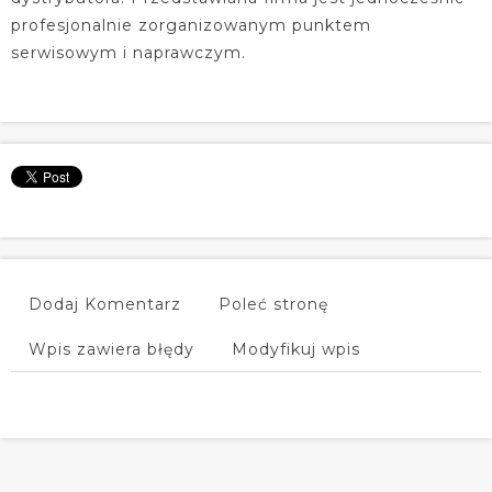
profesjonalnie zorganizowanym punktem
serwisowym i naprawczym.
Dodaj Komentarz
Poleć stronę
Wpis zawiera błędy
Modyfikuj wpis