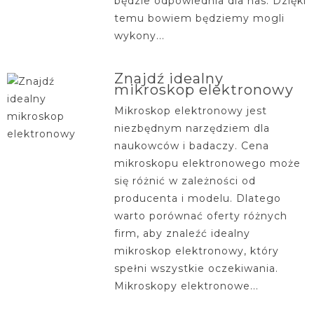
będzie odpowiednia dla nas. Dzięki
temu bowiem będziemy mogli
wykony...
Znajdź idealny
mikroskop elektronowy
Mikroskop elektronowy jest
niezbędnym narzędziem dla
naukowców i badaczy. Cena
mikroskopu elektronowego może
się różnić w zależności od
producenta i modelu. Dlatego
warto porównać oferty różnych
firm, aby znaleźć idealny
mikroskop elektronowy, który
spełni wszystkie oczekiwania.
Mikroskopy elektronowe...