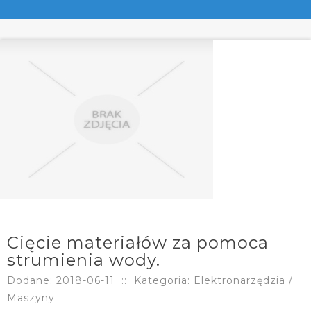
Cięcie materiałów za pomoca
strumienia wody.
Dodane: 2018-06-11
::
Kategoria: Elektronarzędzia /
Maszyny