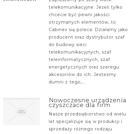
telekomunikacyjne. Jeżeli tylko
chcecie być pewni jakości
otrzymanych elementów, to
Cabinex się poleca. Działamy jako
producent oraz dystrybutor szaf
do budowy sieci
telekomunikacyjnych, szaf
teleinformatycznych, szaf
energetycznych oraz szeregu
akcesoriów do ich. Jesteśmy
dumni z tego,...
Nowoczesne urządzenia
czyszczace dla firm
Nasze przedsiębiorstwo od wielu
lat specjalizuje się w produkcji i
sprzedaży różnego rodzaju