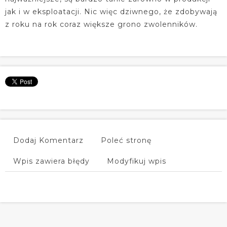
jak i w eksploatacji. Nic więc dziwnego, że zdobywają
z roku na rok coraz większe grono zwolenników.
Dodaj Komentarz
Poleć stronę
Wpis zawiera błędy
Modyfikuj wpis