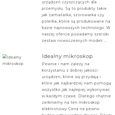
urządzeń czyszczących dla
przemysłu. Są to produkty takie
jak zamiatarka, szorowarka czy
polerka, które są produkowane na
bazie najnowszych technologii. W
naszej ofercie posiadamy szeroki
zestaw nowoczesnych modeli ...
Idealny mikroskop
Pewnie i nam zależy na
korzystaniu z dobrej jakości
urządzeń, które się przydają i
które jak najbardziej nam pomogą
wszystko jak najlepiej wykonywać
w każdym czasie. Dlatego chętnie
zerkniemy na ten mikroskop
elektronowy Cena na pewno