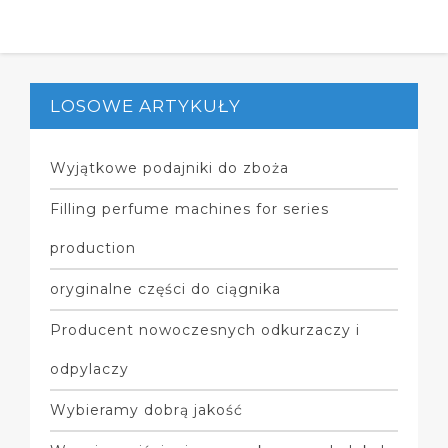
LOSOWE ARTYKUŁY
Wyjątkowe podajniki do zboża
Filling perfume machines for series
production
oryginalne części do ciągnika
Producent nowoczesnych odkurzaczy i
odpylaczy
Wybieramy dobrą jakość