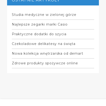
Studia medyczne w zielonej górze
Najlepsze zegarki marki Casio
Praktyczne dodatki do szycia
Czekoladowe delikatesy na święta
Nowa kolekcja wnętrzarska od demart
Zdrowe produkty spożywcze online