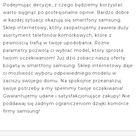
Podejmując decyzje, z czego będziemy korzystać
warto sięgnąć po profesjonalne opinie. Bardzo dobre
w każdej sytuacji okazują się smartfony samsung.
Sklep internetowy, który zaopatrujemy zawiera duży
asortyment telefonów komórkowych, które z
pewnością trafią w twoje upodobania. Rożne
parametry pozwolą ci wybrać model, który sprosta
twoim oczekiwaniom! Już dziś zobacz naszą ofertę
bogatą w smartfony samsung. Sklep internetowy daje
ci możliwość wyboru odpowiedniego modelu w
zaciszu swojego domu. Na spokojnie przeanalizuj
swoje potrzeby a my spełnimy twoje oczekiwania!
Gwarantujemy udane i satysfakcjonujące zakupy! Nie
poddawaj się żadnym ograniczeniom dzięki komórce
firmy samsung!