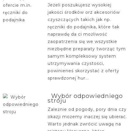
Jeżeli poszukujesz wysokiej
jakości środków orz akcesoriów
czyszczących takich jak np.
ręczniki do podajnika, które tak
naprawdę da ci możliwość
zaopatrzenia się we wszystkie
niezbędne preparaty tworząc tym
samym kompleksowy system
utrzymywania czystości,
powinieneś skorzystać z oferty
sprawdzonej hur...
Wybór odpowiedniego
stroju
Zależnie od pogody, pory dnia czy
okazji możemy inaczej się ubierać.
Warto jednak zwrócić uwagę na