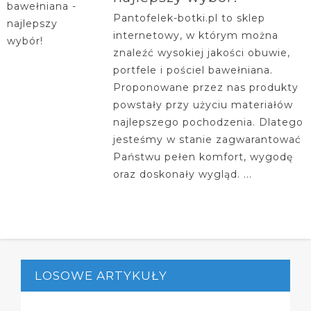
Pantofelek-botki.pl to sklep
internetowy, w którym można
znaleźć wysokiej jakości obuwie,
portfele i pościel bawełniana.
Proponowane przez nas produkty
powstały przy użyciu materiałów
najlepszego pochodzenia. Dlatego
jesteśmy w stanie zagwarantować
Państwu pełen komfort, wygodę
oraz doskonały wygląd. ...
LOSOWE ARTYKUŁY