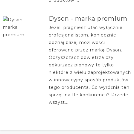
produktów ...
Dyson - marka premium
Jeżeli pragniesz ufać wyłącznie
profesjonalistom, koniecznie
poznaj bliżej możliwości
oferowane przez markę Dyson.
Oczyszczacz powietrza czy
odkurzacz pionowy to tylko
niektóre z wielu zaprojektowanych
w innowacyjny sposób produktów
tego producenta. Co wyróżnia ten
sprzęt na tle konkurencji? Przede
wszyst...