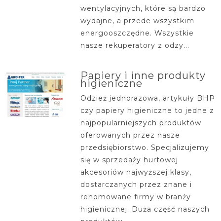
wentylacyjnych, które są bardzo
wydajne, a przede wszystkim
energooszczędne. Wszystkie
nasze rekuperatory z odzy...
Papiery i inne produkty
higieniczne
Odzież jednorazowa, artykuły BHP
czy papiery higieniczne to jedne z
najpopularniejszych produktów
oferowanych przez nasze
przedsiębiorstwo. Specjalizujemy
się w sprzedaży hurtowej
akcesoriów najwyższej klasy,
dostarczanych przez znane i
renomowane firmy w branży
higienicznej. Duża część naszych