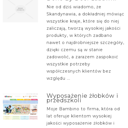
Nie od dziś wiadomo, że
Skandynawia, a dokładniej mówiąc
wszystkie kraje, które się do niej
zaliczają, tworzą wysokiej jakości
produkty, w których zadbano
nawet o najdrobniejsze szczegóły,
dzięki czemu są w stanie
zadowolić, a zarazem zaspokoić
wszystkie potrzeby
współczesnych klientów bez
względu ...
Wyposażenie żłobków i
przedszkoli
Moje Bambino to firma, która od
lat oferuje klientom wysokiej
jakości wyposażenie żłobków i