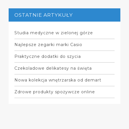
OSTATNIE ARTYKUŁY
Studia medyczne w zielonej górze
Najlepsze zegarki marki Casio
Praktyczne dodatki do szycia
Czekoladowe delikatesy na święta
Nowa kolekcja wnętrzarska od demart
Zdrowe produkty spożywcze online