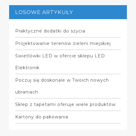
LOSOWE ARTYKUŁY
Praktyczne dodatki do szycia
Projektowanie terenów zieleni miejskiej
Świetlówki LED w ofercie sklepu LED
Elektronik
Poczuj się doskonale w Twoich nowych
ubraniach
Sklep z tapetami oferuje wiele produktów
Kartony do pakowania