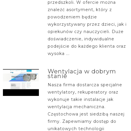
przedszkoli. W ofercie można
znaleźć asortyment, który z
powodzeniem będzie
wykorzystywany przez dzieci, jak i
opiekunów czy nauczycieli. Duże
doświadczenie, indywidualne
podejście do każdego klienta oraz
wysoka ...
Wentylacja w dobrym
stanie
Nasza firma dostarcza specjalne
wentylatory, rekuperatory oraz
wykonuje takie instalacje jak
wentylacja mechaniczna.
Częstochowa jest siedzibą naszej
firmy. Zapewniamy dostęp do
unikatowych technologii