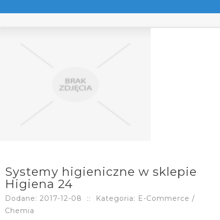
Systemy higieniczne w sklepie
Higiena 24
Dodane: 2017-12-08
::
Kategoria: E-Commerce /
Chemia