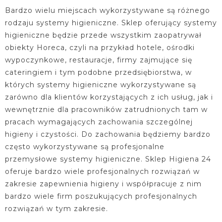
Bardzo wielu miejscach wykorzystywane są różnego
rodzaju systemy higieniczne. Sklep oferujący systemy
higieniczne będzie przede wszystkim zaopatrywał
obiekty Horeca, czyli na przykład hotele, ośrodki
wypoczynkowe, restauracje, firmy zajmujące się
cateringiem i tym podobne przedsiębiorstwa, w
których systemy higieniczne wykorzystywane są
zarówno dla klientów korzystających z ich usług, jak i
wewnętrznie dla pracowników zatrudnionych tam w
pracach wymagających zachowania szczególnej
higieny i czystości. Do zachowania będziemy bardzo
często wykorzystywane są profesjonalne
przemysłowe systemy higieniczne. Sklep Higiena 24
oferuje bardzo wiele profesjonalnych rozwiązań w
zakresie zapewnienia higieny i współpracuje z nim
bardzo wiele firm poszukujących profesjonalnych
rozwiązań w tym zakresie.