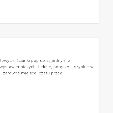
nżowych, ścianki pop up są jednym z
wystawienniczych. Lekkie, poręczne, szybkie w
 zarówno miejsce, czas i przed...