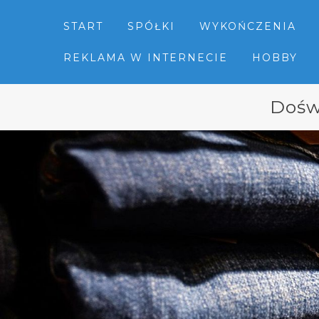
START
SPÓŁKI
WYKOŃCZENIA
REKLAMA W INTERNECIE
HOBBY
Dośw