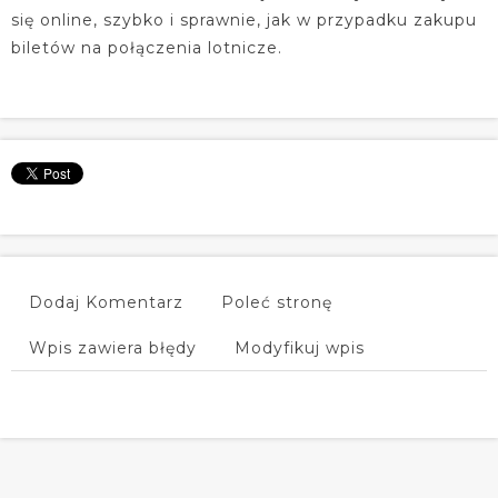
się online, szybko i sprawnie, jak w przypadku zakupu
biletów na połączenia lotnicze.
Dodaj Komentarz
Poleć stronę
Wpis zawiera błędy
Modyfikuj wpis