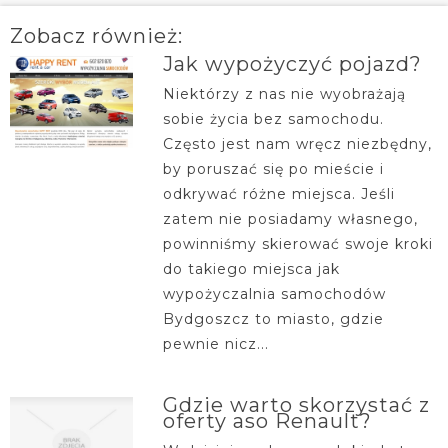
Zobacz również:
Jak wypożyczyć pojazd?
Niektórzy z nas nie wyobrażają
sobie życia bez samochodu.
Często jest nam wręcz niezbędny,
by poruszać się po mieście i
odkrywać różne miejsca. Jeśli
zatem nie posiadamy własnego,
powinniśmy skierować swoje kroki
do takiego miejsca jak
wypożyczalnia samochodów
Bydgoszcz to miasto, gdzie
pewnie nicz...
Gdzie warto skorzystać z
oferty aso Renault?