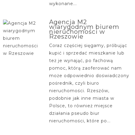
wykonane...
Agencja M2
wiarygodnym biurem
nieruchomości w
Rzeszowie
Coraz częściej sięgamy, próbując
kupić i sprzedać mieszkanie lub
też je wynająć, po fachową
pomoc, którą zaoferować nam
może odpowiednio doświadczony
pośrednik, czyli biuro
nieruchomości. Rzeszów,
podobnie jak inne miasta w
Polsce, to również miejsce
działania pseudo biur
nieruchomości, które po...