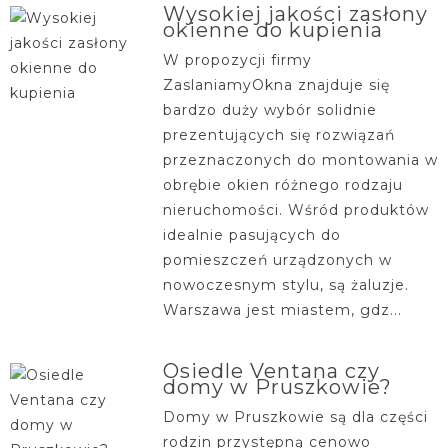
Wysokiej jakości zasłony
okienne do kupienia
W propozycji firmy
ZaslaniamyOkna znajduje się
bardzo duży wybór solidnie
prezentujących się rozwiązań
przeznaczonych do montowania w
obrębie okien różnego rodzaju
nieruchomości. Wśród produktów
idealnie pasujących do
pomieszczeń urządzonych w
nowoczesnym stylu, są żaluzje.
Warszawa jest miastem, gdz...
Osiedle Ventana czy
domy w Pruszkowie?
Domy w Pruszkowie są dla części
rodzin przystępną cenowo