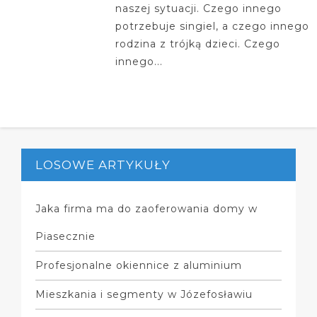
naszej sytuacji. Czego innego
potrzebuje singiel, a czego innego
rodzina z trójką dzieci. Czego
innego...
LOSOWE ARTYKUŁY
Jaka firma ma do zaoferowania domy w
Piasecznie
Profesjonalne okiennice z aluminium
Mieszkania i segmenty w Józefosławiu