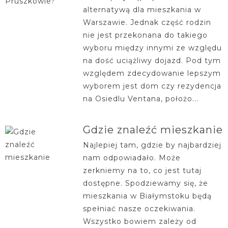
alternatywą dla mieszkania w
Warszawie. Jednak część rodzin
nie jest przekonana do takiego
wyboru między innymi ze względu
na dość uciążliwy dojazd. Pod tym
względem zdecydowanie lepszym
wyborem jest dom czy rezydencja
na Osiedlu Ventana, położo...
Gdzie znaleźć mieszkanie
Najlepiej tam, gdzie by najbardziej
nam odpowiadało. Może
zerkniemy na to, co jest tutaj
dostępne. Spodziewamy się, że
mieszkania w Białymstoku będą
spełniać nasze oczekiwania.
Wszystko bowiem zależy od