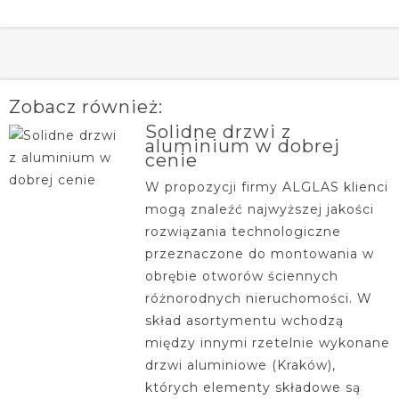
Zobacz również:
Solidne drzwi z
aluminium w dobrej
cenie
W propozycji firmy ALGLAS klienci
mogą znaleźć najwyższej jakości
rozwiązania technologiczne
przeznaczone do montowania w
obrębie otworów ściennych
różnorodnych nieruchomości. W
skład asortymentu wchodzą
między innymi rzetelnie wykonane
drzwi aluminiowe (Kraków),
których elementy składowe są