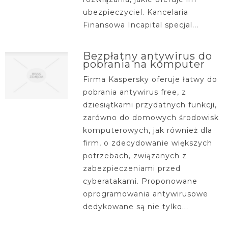
ubezpieczyciel. Kancelaria
Finansowa Incapital specjal...
Bezpłatny antywirus do
pobrania na komputer
Firma Kaspersky oferuje łatwy do
pobrania antywirus free, z
dziesiątkami przydatnych funkcji,
zarówno do domowych środowisk
komputerowych, jak również dla
firm, o zdecydowanie większych
potrzebach, związanych z
zabezpieczeniami przed
cyberatakami. Proponowane
oprogramowania antywirusowe
dedykowane są nie tylko...