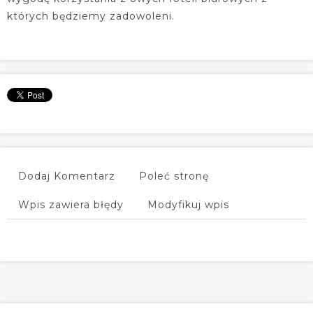
których będziemy zadowoleni.
Dodaj Komentarz
Poleć stronę
Wpis zawiera błędy
Modyfikuj wpis