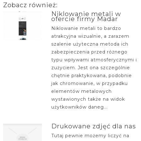
Zobacz również:
Niklowanie metali w
ofercie firmy Madar
Niklowanie metali to bardzo
atrakcyjna wizualnie, a zarazem
szalenie użyteczna metoda ich
zabezpieczenia przed różnego
typu wpływami atmosferycznymi i
zużyciem. Jest ona szczególnie
chętnie praktykowana, podobnie
jak chromowanie, w przypadku
elementów metalowych
wystawionych także na widok
użytkowników daneg...
Drukowane zdjęć dla nas
Tutaj pewnie możemy liczyć na