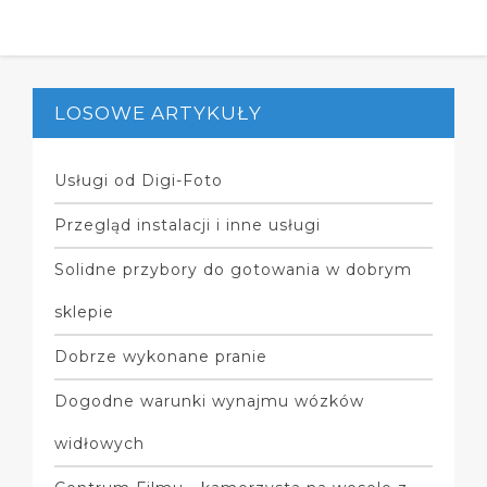
LOSOWE ARTYKUŁY
Usługi od Digi-Foto
Przegląd instalacji i inne usługi
Solidne przybory do gotowania w dobrym
sklepie
Dobrze wykonane pranie
Dogodne warunki wynajmu wózków
widłowych