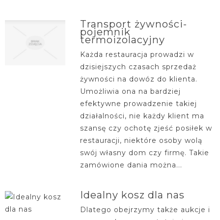
Transport żywności-
pojemnik
termoizolacyjny
Każda restauracja prowadzi w
dzisiejszych czasach sprzedaż
żywności na dowóz do klienta.
Umożliwia ona na bardziej
efektywne prowadzenie takiej
działalności, nie każdy klient ma
szansę czy ochotę zjeść posiłek w
restauracji, niektóre osoby wolą
swój własny dom czy firmę. Takie
zamówione dania można...
Idealny kosz dla nas
Dlatego obejrzymy także aukcje i