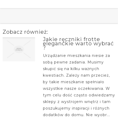
Zobacz również:
Jakie ręczniki frotte
eleganckie warto wybrać
?
Urządzanie mieszkania niesie za
sobą pewne zadania. Musimy
skupić się na kilku ważnych
kwestiach. Zależy nam przecież,
by takie mieszkanie spełniało
wszystkie nasze oczekiwania. W
tym celu dość często odwiedzamy
sklepy z wystrojem wnętrz i tam
poszukujemy inspiracji i różnych
dodatków do domu. Nie wyobr...