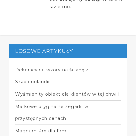
razie mo...
LOSOWE ARTYKUŁY
Dekoracyjne wzory na ścianę z
Szablonolandii.
Wyśmienity obiekt dla klientów w tej chwili
Markowe oryginalne zegarki w
przystępnych cenach
Magnum Pro dla firm