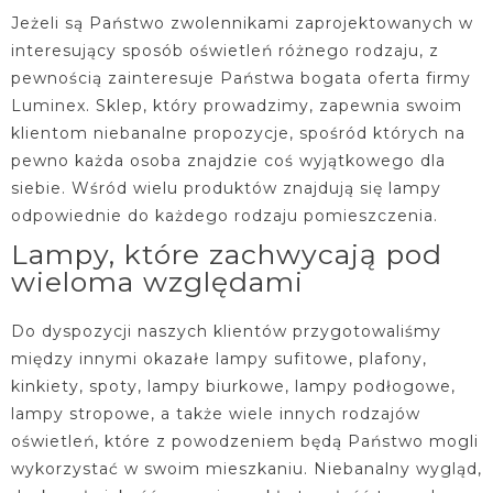
Jeżeli są Państwo zwolennikami zaprojektowanych w
interesujący sposób oświetleń różnego rodzaju, z
pewnością zainteresuje Państwa bogata oferta firmy
Luminex. Sklep, który prowadzimy, zapewnia swoim
klientom niebanalne propozycje, spośród których na
pewno każda osoba znajdzie coś wyjątkowego dla
siebie. Wśród wielu produktów znajdują się lampy
odpowiednie do każdego rodzaju pomieszczenia.
Lampy, które zachwycają pod
wieloma względami
Do dyspozycji naszych klientów przygotowaliśmy
między innymi okazałe lampy sufitowe, plafony,
kinkiety, spoty, lampy biurkowe, lampy podłogowe,
lampy stropowe, a także wiele innych rodzajów
oświetleń, które z powodzeniem będą Państwo mogli
wykorzystać w swoim mieszkaniu. Niebanalny wygląd,