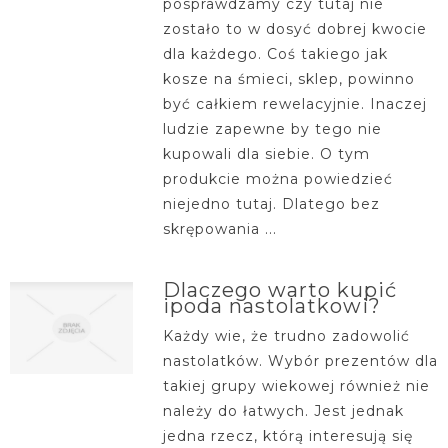
posprawdzamy czy tutaj nie
zostało to w dosyć dobrej kwocie
dla każdego. Coś takiego jak
kosze na śmieci, sklep, powinno
być całkiem rewelacyjnie. Inaczej
ludzie zapewne by tego nie
kupowali dla siebie. O tym
produkcie można powiedzieć
niejedno tutaj. Dlatego bez
skrępowania ...
Dlaczego warto kupić
ipoda nastolatkowi?
Każdy wie, że trudno zadowolić
nastolatków. Wybór prezentów dla
takiej grupy wiekowej również nie
należy do łatwych. Jest jednak
jedna rzecz, którą interesują się