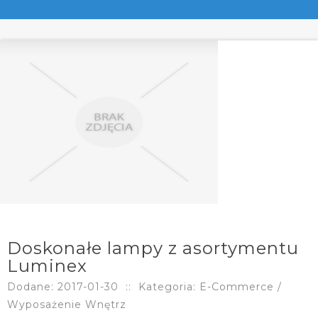
Doskonałe lampy z asortymentu
Luminex
Dodane: 2017-01-30
::
Kategoria: E-Commerce /
Wyposażenie Wnętrz