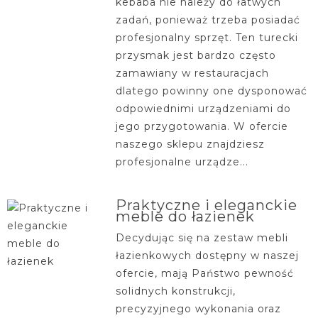
kebaba nie należy do łatwych
zadań, ponieważ trzeba posiadać
profesjonalny sprzęt. Ten turecki
przysmak jest bardzo często
zamawiany w restauracjach
dlatego powinny one dysponować
odpowiednimi urządzeniami do
jego przygotowania. W ofercie
naszego sklepu znajdziesz
profesjonalne urządze...
Praktyczne i eleganckie
meble do łazienek
Decydując się na zestaw mebli
łazienkowych dostępny w naszej
ofercie, mają Państwo pewność
solidnych konstrukcji,
precyzyjnego wykonania oraz