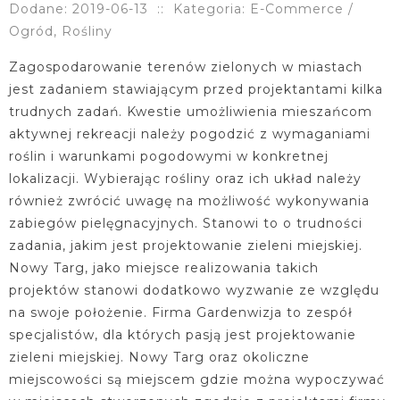
Dodane: 2019-06-13
::
Kategoria: E-Commerce /
Ogród, Rośliny
Zagospodarowanie terenów zielonych w miastach
jest zadaniem stawiającym przed projektantami kilka
trudnych zadań. Kwestie umożliwienia mieszańcom
aktywnej rekreacji należy pogodzić z wymaganiami
roślin i warunkami pogodowymi w konkretnej
lokalizacji. Wybierając rośliny oraz ich układ należy
również zwrócić uwagę na możliwość wykonywania
zabiegów pielęgnacyjnych. Stanowi to o trudności
zadania, jakim jest projektowanie zieleni miejskiej.
Nowy Targ, jako miejsce realizowania takich
projektów stanowi dodatkowo wyzwanie ze względu
na swoje położenie. Firma Gardenwizja to zespół
specjalistów, dla których pasją jest projektowanie
zieleni miejskiej. Nowy Targ oraz okoliczne
miejscowości są miejscem gdzie można wypoczywać