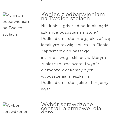
Koniec z odbarwieniami
na Twoich stołach
Nie lubisz, gdy ślad po kubki bądź
szklance pozostaje na stole?
Podkładki na stół mogą okazać się
idealnym rozwiązaniem dla Ciebie.
Zapraszamy do naszego
internetowego sklepu, w którym
znaleźć można szeroki wybór
elementów dekoracyjnych
wyposażenia mieszkania.
Podkładki na stół, jakie oferujemy
wyst...
Wybór sprawdzonej
centrali alarmowej dla
domu