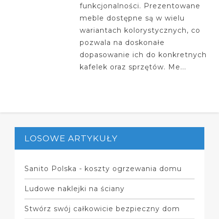
funkcjonalności. Prezentowane
meble dostępne są w wielu
wariantach kolorystycznych, co
pozwala na doskonałe
dopasowanie ich do konkretnych
kafelek oraz sprzętów. Me...
LOSOWE ARTYKUŁY
Sanito Polska - koszty ogrzewania domu
Ludowe naklejki na ściany
Stwórz swój całkowicie bezpieczny dom