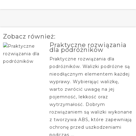
Zobacz również:
Praktyczne rozwiązania
dla podróżników
Praktyczne rozwiązania dla
podróżników. Walizki podróżne są
nieodłącznym elementem każdej
wyprawy. Wybierając walizkę,
warto zwrócić uwagę na jej
pojemność, lekkość oraz
wytrzymałość. Dobrym
rozwiązaniem są walizki wykonane
z tworzywa ABS, które zapewniają
ochronę przed uszkodzeniami
podczas ...