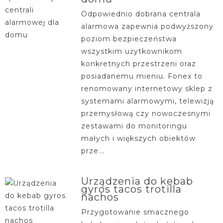
Odpowiednio dobrana centrala
alarmowa zapewnia podwyższony
poziom bezpieczeństwa
wszystkim użytkownikom
konkretnych przestrzeni oraz
posiadanemu mieniu. Fonex to
renomowany internetowy sklep z
systemami alarmowymi, telewizją
przemysłową czy nowoczesnymi
zestawami do monitoringu
małych i większych obiektów
prze...
Urządzenia do kebab
gyros tacos trotilla
nachos
Przygotowanie smacznego